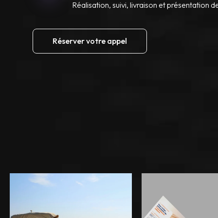
Réalisation, suivi, livraison et présentation d
Réserver votre appel