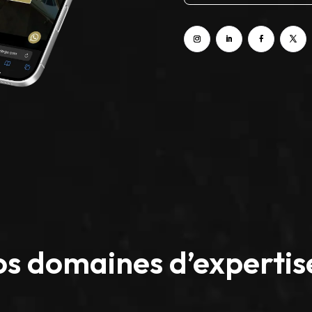
s domaines d’expertis