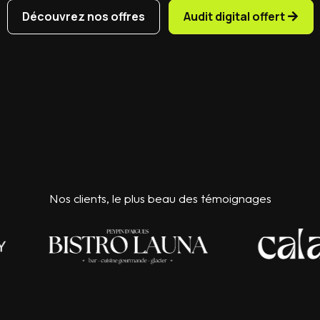
Découvrez nos offres
Audit digital offert
Nos clients, le plus beau des témoignages