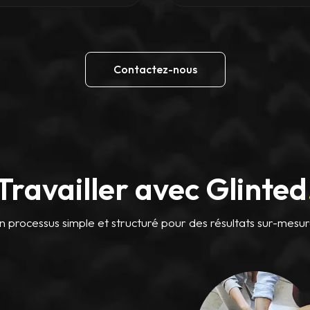
Contactez-nous
Travailler avec Glinted
n processus simple et structuré pour des résultats sur-mesur