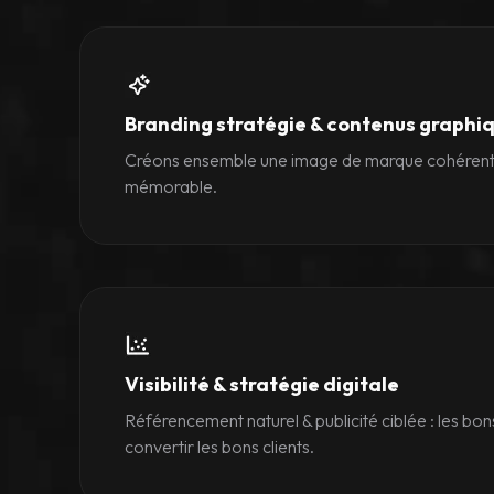
Branding stratégie & contenus graphi
Créons ensemble une image de marque cohérente
mémorable.
Visibilité & stratégie digitale
Référencement naturel & publicité ciblée : les bons 
convertir les bons clients.