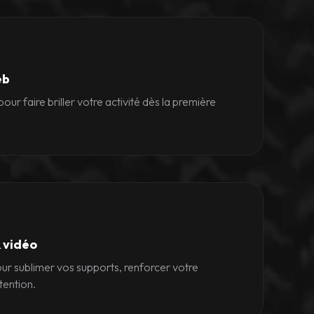
eb
ur faire briller votre activité dès la première
 vidéo
our sublimer vos supports, renforcer votre
ttention.