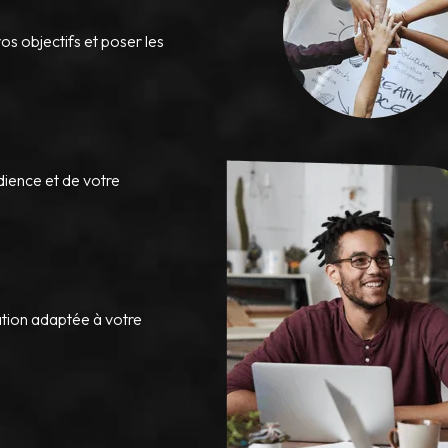
os objectifs et poser les
dience et de votre
tion adaptée à votre