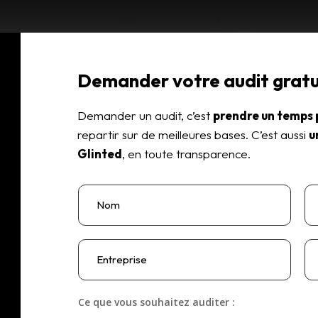
Demander votre audit gratui
Demander un audit, c’est
prendre un temps 
repartir sur de meilleures bases. C’est aussi
u
Glinted
, en toute transparence.
Ce que vous souhaitez auditer :