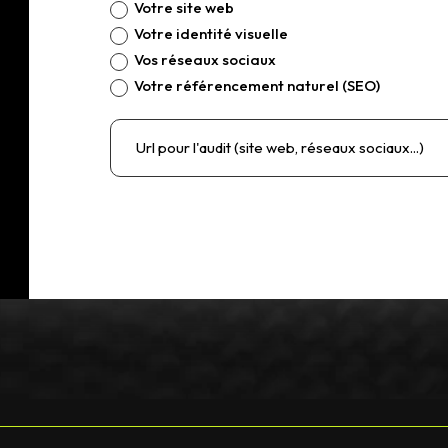
Votre site web
Votre identité visuelle
Vos réseaux sociaux
Votre référencement naturel (SEO)