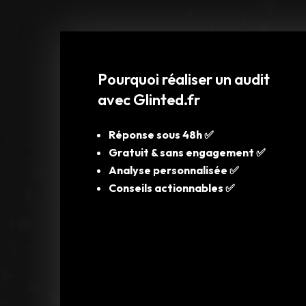
Pourquoi réaliser un audit
avec Glinted.fr
Réponse sous 48h ✅
Gratuit & sans engagement
✅
Analyse personnalisée
✅
Conseils actionnables
✅